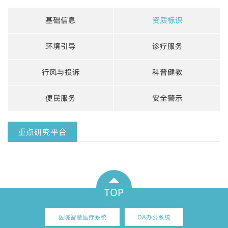
基础信息
资质标识
环境引导
诊疗服务
行风与投诉
科普健教
便民服务
安全警示
重点研究平台
TOP
医院智慧医疗系统
OA办公系统